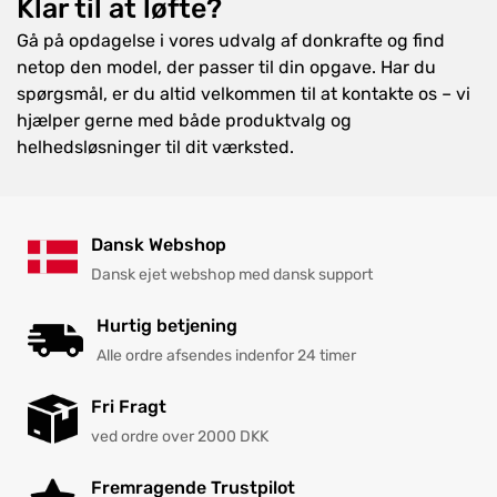
Klar til at løfte?
Gå på opdagelse i vores udvalg af donkrafte og find
netop den model, der passer til din opgave. Har du
spørgsmål, er du altid velkommen til at kontakte os – vi
hjælper gerne med både produktvalg og
helhedsløsninger til dit værksted.
Dansk Webshop
Dansk ejet webshop med dansk support
Hurtig betjening
Alle ordre afsendes indenfor 24 timer
Fri Fragt
ved ordre over 2000 DKK
Fremragende Trustpilot