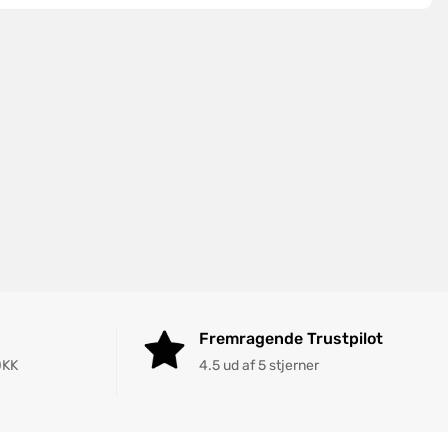
Fremragende Trustpilot
DKK
4.5 ud af 5 stjerner