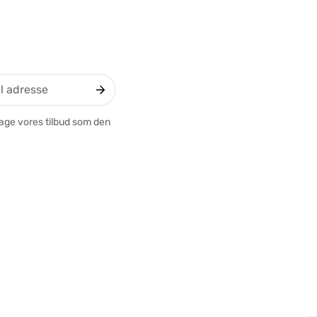
tage vores tilbud som den