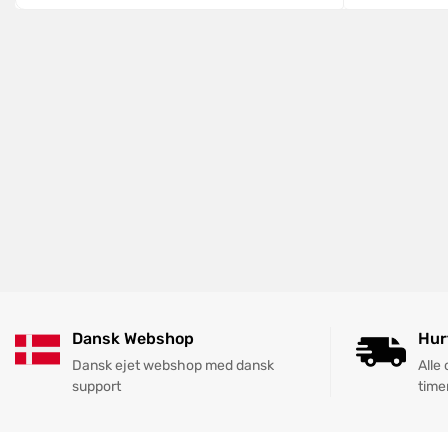
Dansk Webshop
Hur
Dansk ejet webshop med dansk
Alle
support
time