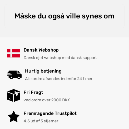
Måske du også ville synes om
Dansk Webshop
Dansk ejet webshop med dansk support
Hurtig betjening
Alle ordre afsendes indenfor 24 timer
Fri Fragt
ved ordre over 2000 DKK
Fremragende Trustpilot
4.5 ud af 5 stjerner