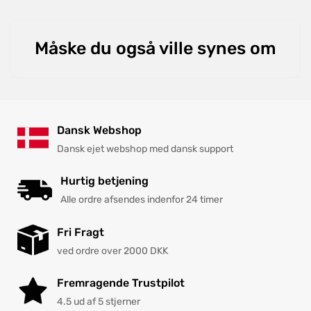
Måske du også ville synes om
Dansk Webshop
Dansk ejet webshop med dansk support
Hurtig betjening
Alle ordre afsendes indenfor 24 timer
Fri Fragt
ved ordre over 2000 DKK
Fremragende Trustpilot
4.5 ud af 5 stjerner