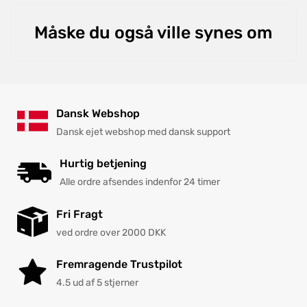
Måske du også ville synes om
Dansk Webshop
Dansk ejet webshop med dansk support
Hurtig betjening
Alle ordre afsendes indenfor 24 timer
Fri Fragt
ved ordre over 2000 DKK
Fremragende Trustpilot
4.5 ud af 5 stjerner