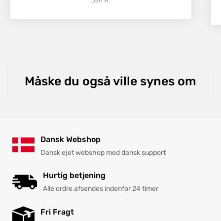
Jan H.
Måske du også ville synes om
Dansk Webshop
Dansk ejet webshop med dansk support
Hurtig betjening
Alle ordre afsendes indenfor 24 timer
Fri Fragt