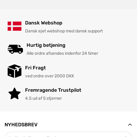
Dansk Webshop
Dansk ejet webshop med dansk support
Hurtig betjening
Alle ordre afsendes indenfor 24 timer
Fri Fragt
ved ordre over 2000 DKK
Fremragende Trustpilot
4.5 ud af 5 stjerner
NYHEDSBREV