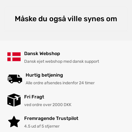
Måske du også ville synes om
Dansk Webshop
Dansk ejet webshop med dansk support
Hurtig betjening
Alle ordre afsendes indenfor 24 timer
Fri Fragt
ved ordre over 2000 DKK
Fremragende Trustpilot
4.5 ud af 5 stjerner