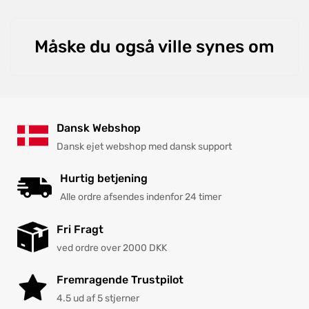
Måske du også ville synes om
Dansk Webshop
Dansk ejet webshop med dansk support
Hurtig betjening
Alle ordre afsendes indenfor 24 timer
Fri Fragt
ved ordre over 2000 DKK
Fremragende Trustpilot
4.5 ud af 5 stjerner