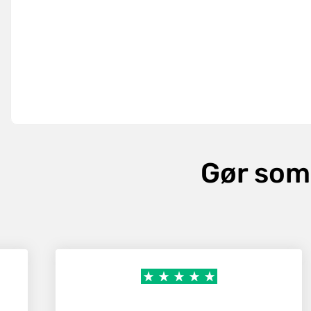
Gør som