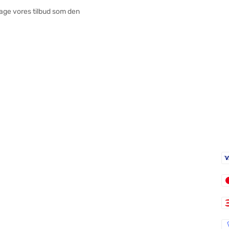
tage vores tilbud som den