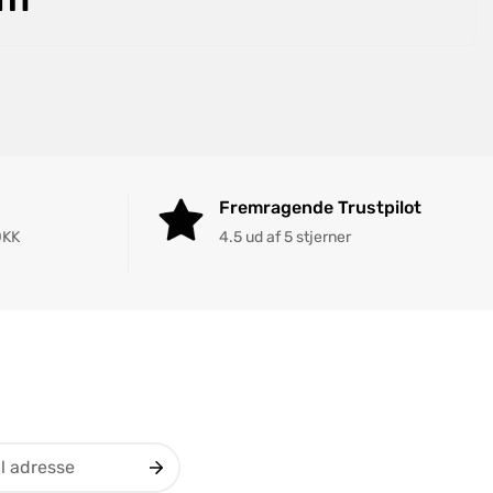
Fremragende Trustpilot
DKK
4.5 ud af 5 stjerner