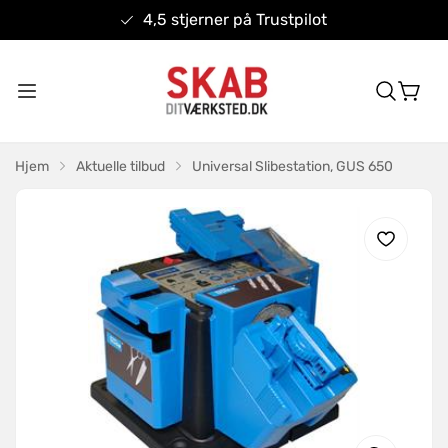
4,5 stjerner på Trustpilot
Hjem
Aktuelle tilbud
Universal Slibestation, GUS 650