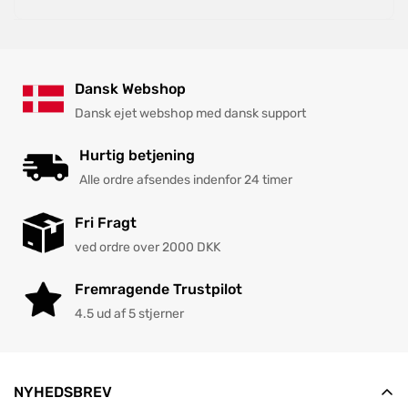
Dansk Webshop
Dansk ejet webshop med dansk support
Hurtig betjening
Alle ordre afsendes indenfor 24 timer
Fri Fragt
ved ordre over 2000 DKK
Fremragende Trustpilot
4.5 ud af 5 stjerner
NYHEDSBREV