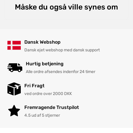
Måske du også ville synes om
Dansk Webshop
Dansk ejet webshop med dansk support
Hurtig betjening
Alle ordre afsendes indenfor 24 timer
Fri Fragt
ved ordre over 2000 DKK
Fremragende Trustpilot
4.5 ud af 5 stjerner