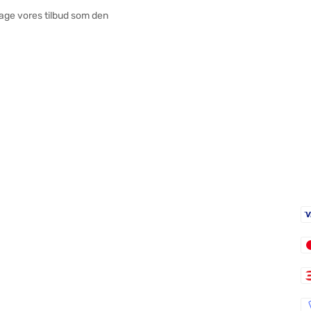
tage vores tilbud som den