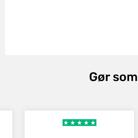
Gør som