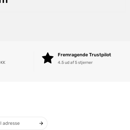
Fremragende Trustpilot
DKK
4.5 ud af 5 stjerner