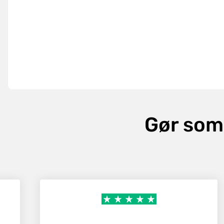
Gør som