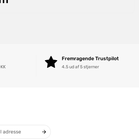
Fremragende Trustpilot
DKK
4.5 ud af 5 stjerner