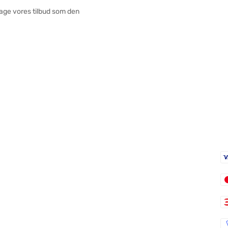
tage vores tilbud som den